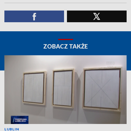
ZOBACZ TAKŻE
LUBLIN