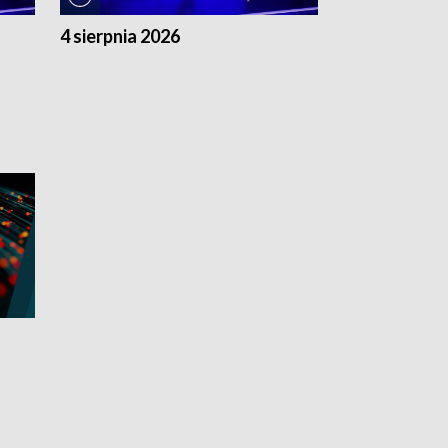
4 sierpnia 2026
3 sierpnia 20