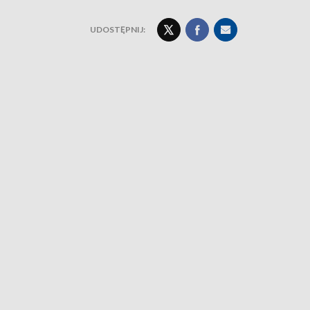
UDOSTĘPNIJ: