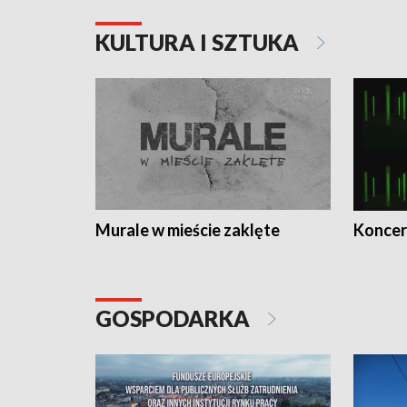
KULTURA I SZTUKA
Murale w mieście zaklęte
Koncer
GOSPODARKA