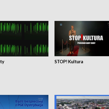
ty
STOP! Kultura