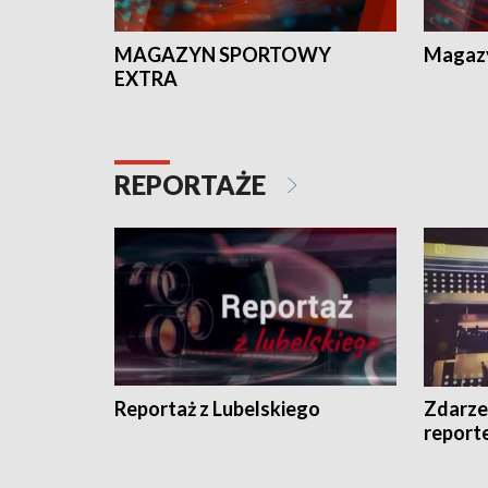
MAGAZYN SPORTOWY
Magaz
EXTRA
REPORTAŻE
Reportaż z Lubelskiego
Zdarze
report