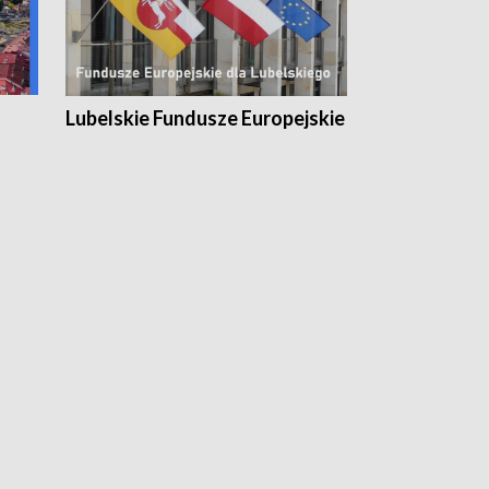
Lubelskie Fundusze Europejskie