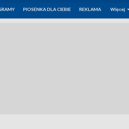
GRAMY
PIOSENKA DLA CIEBIE
REKLAMA
Więcej