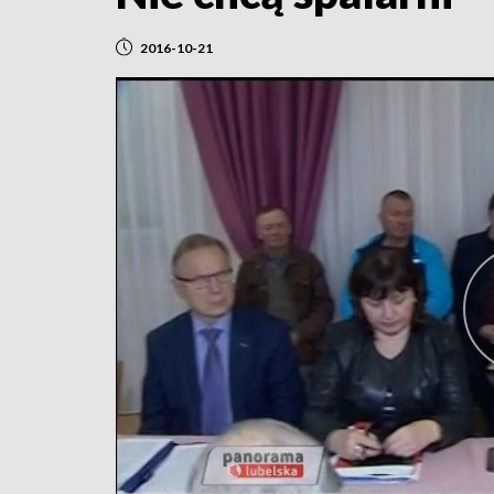
2016-10-21