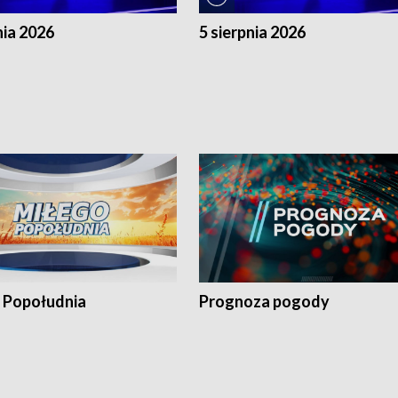
nia 2026
5 sierpnia 2026
 Popołudnia
Prognoza pogody