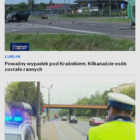
LUBLIN
Poważny wypadek pod Kraśnikiem. Kilkanaście osób
zostało rannych