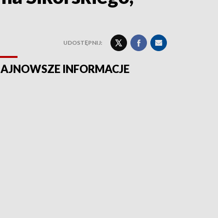
UDOSTĘPNIJ:
AJNOWSZE INFORMACJE