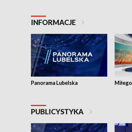
INFORMACJE
Panorama Lubelska
Miłego
PUBLICYSTYKA