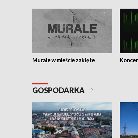
Murale w mieście zaklęte
Koncer
GOSPODARKA