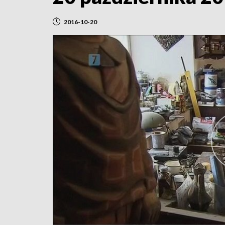
2016-10-20