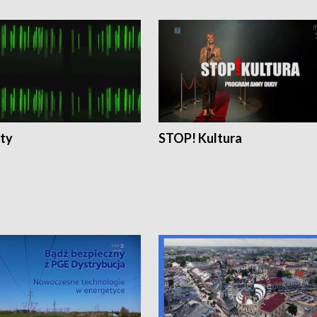
ty
STOP! Kultura