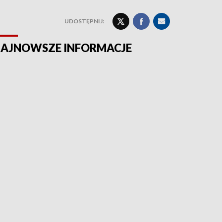
UDOSTĘPNIJ:
AJNOWSZE INFORMACJE