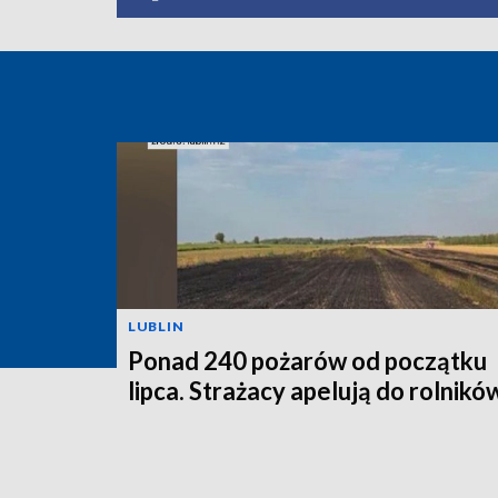
LUBLIN
Ponad 240 pożarów od początku
lipca. Strażacy apelują do rolnikó