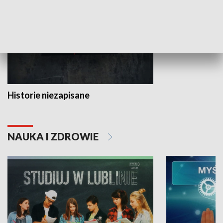
Historie niezapisane
NAUKA I ZDROWIE