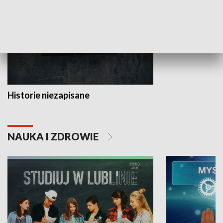
Historie niezapisane
NAUKA I ZDROWIE