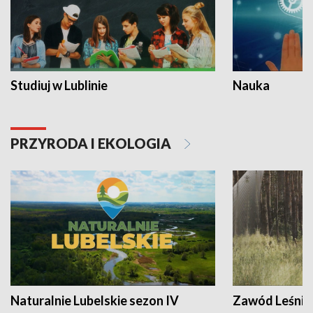
Studiuj w Lublinie
Nauka
PRZYRODA I EKOLOGIA
Naturalnie Lubelskie sezon IV
Zawód Leśnik