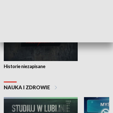
HISTORIA
Historie niezapisane
NAUKA I ZDROWIE