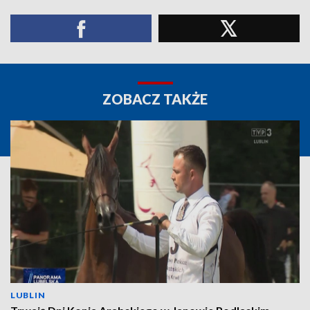
ZOBACZ TAKŻE
LUBLIN