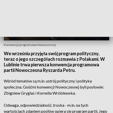
Konwencja programowa Nowoczesnej
We wrześniu przyjęła swój program polityczny,
teraz o jego szczegółach rozmawia z Polakami. W
Lublinie trwa pierwsza konwencja programowa
partii Nowoczesna Ryszarda Petru.
Wśród tematów są m.in. ustrój polityczny i polityka
społeczna. Gośćmi konwencji Nowoczesnej byli posłowie:
Zbigniew Gryglas i Kornelia Wróblewska.
Odwaga, odpowiedzialność, troska - m.in. na tych
wartościach zdaniem posłów opiera się program partii. Jego