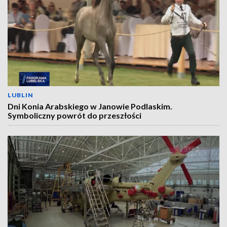
LUBLIN
Dni Konia Arabskiego w Janowie Podlaskim.
Symboliczny powrót do przeszłości