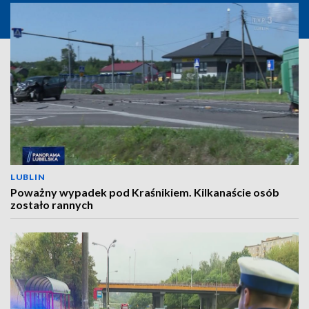
LUBLIN
Poważny wypadek pod Kraśnikiem. Kilkanaście osób
zostało rannych