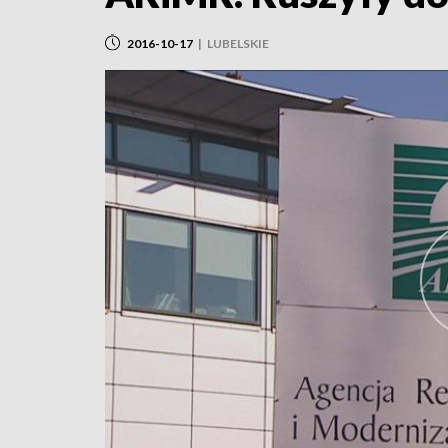
2016-10-17
|
LUBELSKIE