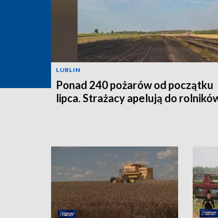
LUBLIN
Ponad 240 pożarów od początku
lipca. Strażacy apelują do rolnikó