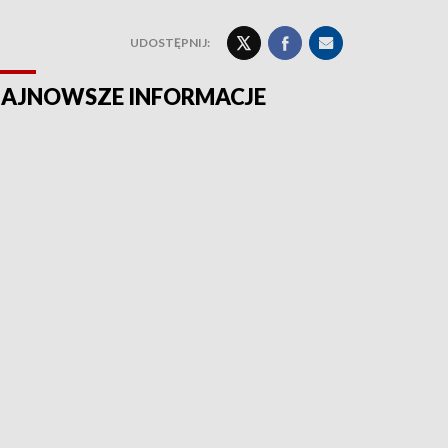
UDOSTĘPNIJ:
AJNOWSZE INFORMACJE