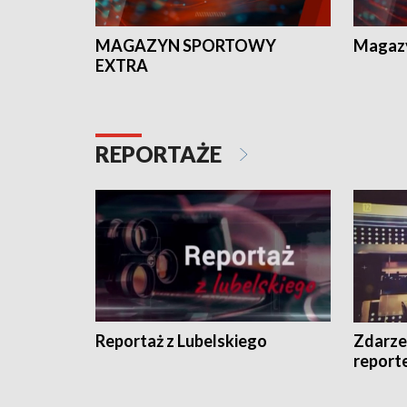
MAGAZYN SPORTOWY
Magaz
EXTRA
REPORTAŻE
Reportaż z Lubelskiego
Zdarze
report