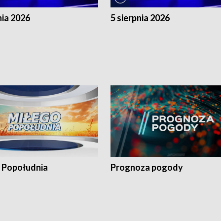
nia 2026
5 sierpnia 2026
 Popołudnia
Prognoza pogody