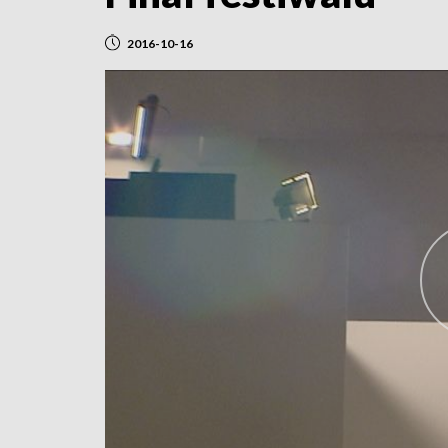
2016-10-16