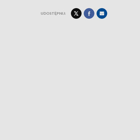
UDOSTĘPNIJ: