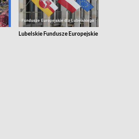
Lubelskie Fundusze Europejskie