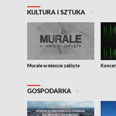
KULTURA I SZTUKA
Murale w mieście zaklęte
Koncer
GOSPODARKA