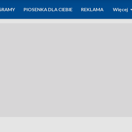
GRAMY
PIOSENKA DLA CIEBIE
REKLAMA
Więcej