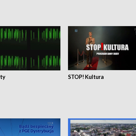
ty
STOP! Kultura