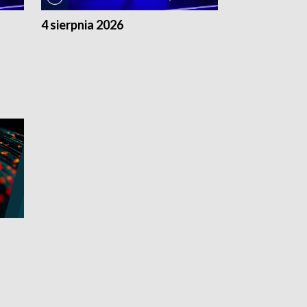
4 sierpnia 2026
3 sierpnia 20