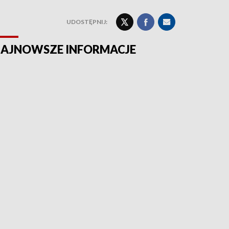
UDOSTĘPNIJ:
AJNOWSZE INFORMACJE