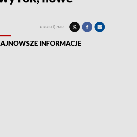
UDOSTĘPNIJ:
AJNOWSZE INFORMACJE