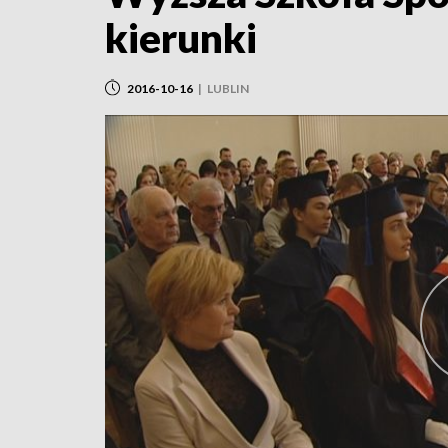
kierunki
2016-10-16
|
LUBLIN