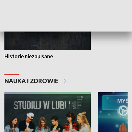
Historie niezapisane
NAUKA I ZDROWIE