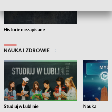
Historie niezapisane
NAUKA I ZDROWIE
Studiuj w Lublinie
Nauka