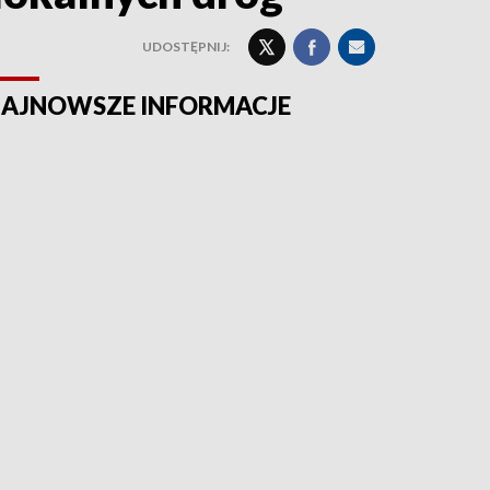
UDOSTĘPNIJ:
AJNOWSZE INFORMACJE