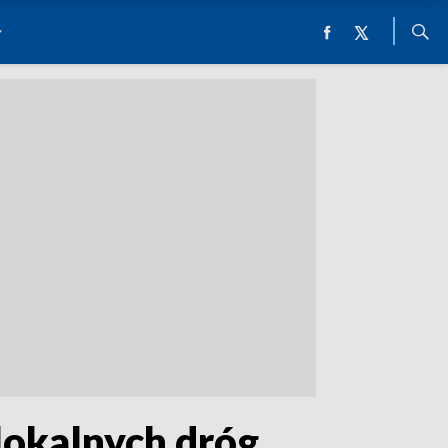
lokalnych dróg