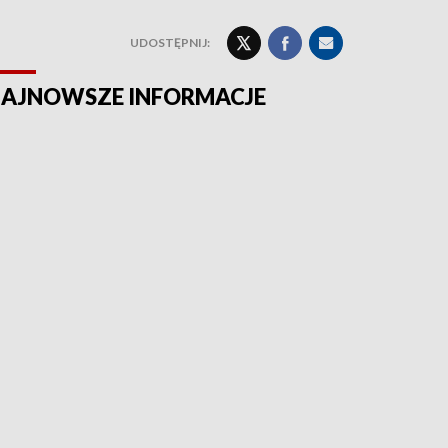
UDOSTĘPNIJ:
AJNOWSZE INFORMACJE