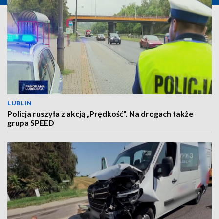
LUBLIN
Policja ruszyła z akcją „Prędkość”. Na drogach także
grupa SPEED