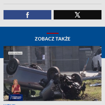
ZOBACZ TAKŻE