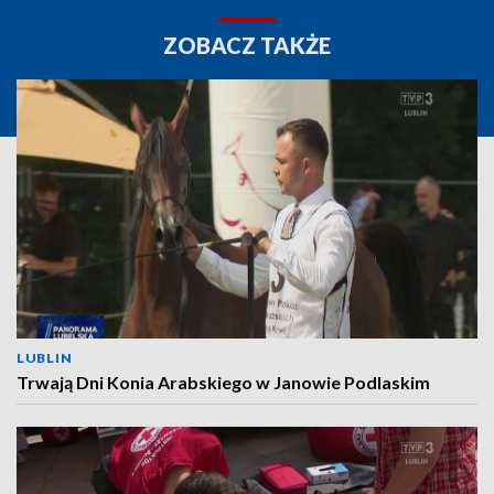
ZOBACZ TAKŻE
LUBLIN
Trwają Dni Konia Arabskiego w Janowie Podlaskim