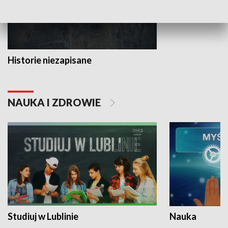
Historie niezapisane
NAUKA I ZDROWIE
Studiuj w Lublinie
Nauka