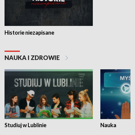
Historie niezapisane
NAUKA I ZDROWIE
Studiuj w Lublinie
Nauka