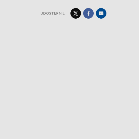
UDOSTĘPNIJ: