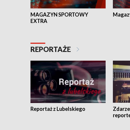
MAGAZYN SPORTOWY
Magaz
EXTRA
REPORTAŻE
Reportaż z Lubelskiego
Zdarze
report