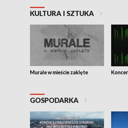
KULTURA I SZTUKA
Murale w mieście zaklęte
Koncer
GOSPODARKA