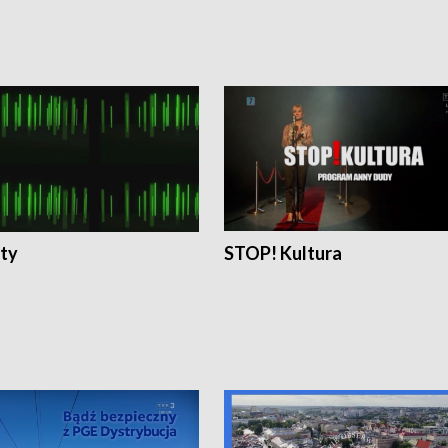
ty
STOP! Kultura