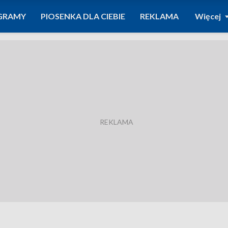
GRAMY
PIOSENKA DLA CIEBIE
REKLAMA
Więcej