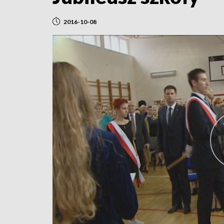
2016-10-08