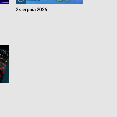
2 sierpnia 2026
1 sierpnia 20