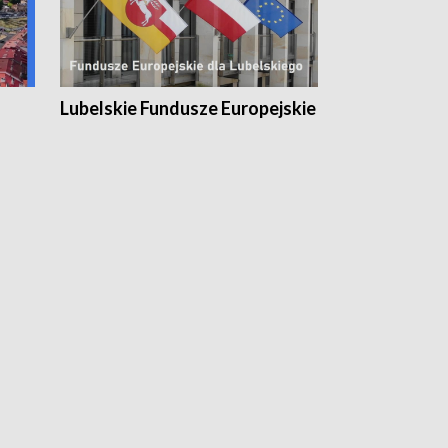
Lubelskie Fundusze Europejskie