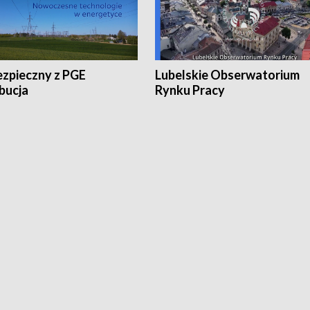
ezpieczny z PGE
Lubelskie Obserwatorium
bucja
Rynku Pracy