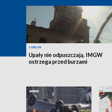
LUBLIN
Upały nie odpuszczają. IMGW
ostrzega przed burzami