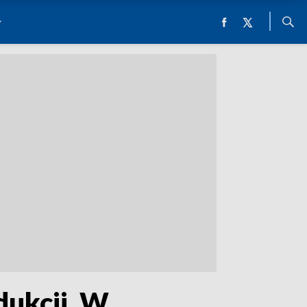
dukcji. W