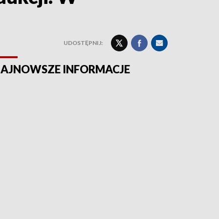
UDOSTĘPNIJ:
AJNOWSZE INFORMACJE