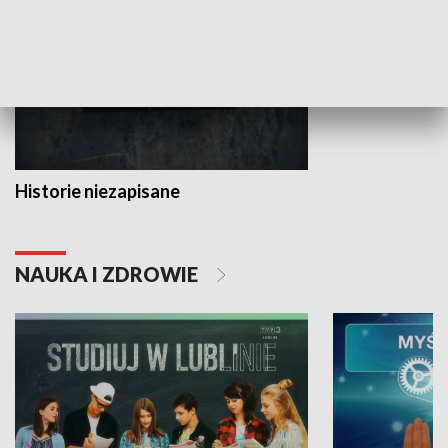
Historie niezapisane
NAUKA I ZDROWIE