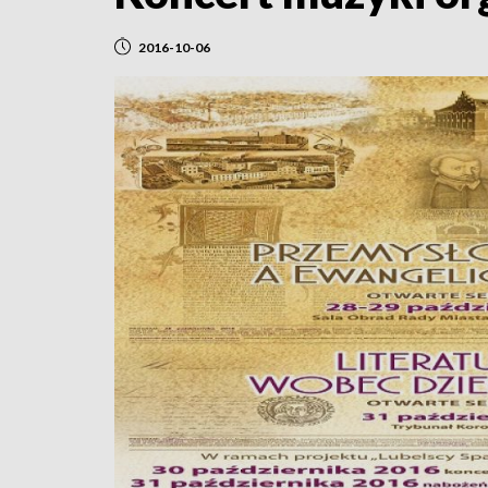
2016-10-06