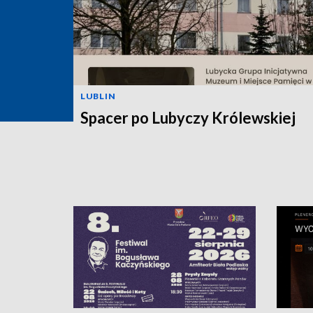
LUBLIN
Spacer po Lubyczy Królewskiej