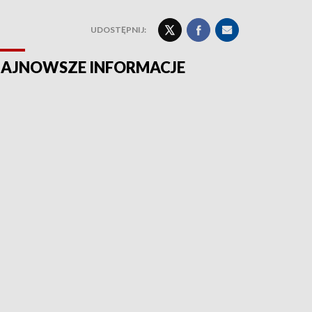
UDOSTĘPNIJ:
AJNOWSZE INFORMACJE