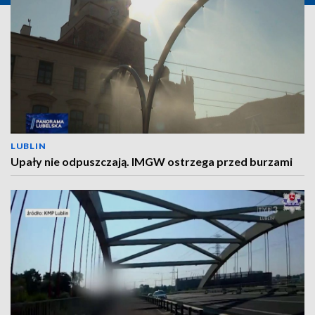
LUBLIN
Upały nie odpuszczają. IMGW ostrzega przed burzami