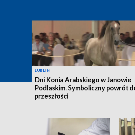
LUBLIN
Dni Konia Arabskiego w Janowie
Podlaskim. Symboliczny powrót d
przeszłości