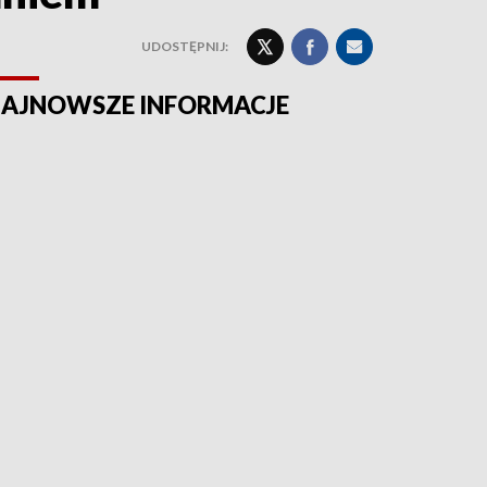
UDOSTĘPNIJ:
AJNOWSZE INFORMACJE