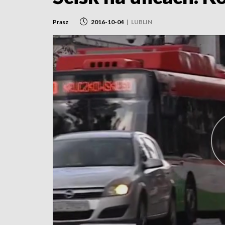
Prasz
2016-10-04
|
LUBLIN