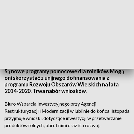
Nowe programy pomocowe
Są nowe programy pomocowe dla rolników. Mogą
oni skorzystać z unijnego dofinansowania z
programu Rozwoju Obszarów Wiejskich na lata
2014-2020. Trwa nabór wniosków.
Biuro Wsparcia Inwestycyjnego przy Agencji
Restrukturyzacji i Modernizacji w lublinie do końca listopada
przyjmuje wnioski, dotyczące inwestycji w przetwarzanie
produktów rolnych, obrót nimi oraz ich rozwój.