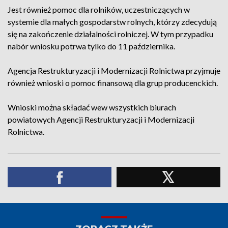
Jest również pomoc dla rolników, uczestniczących w
systemie dla małych gospodarstw rolnych, którzy zdecydują
się na zakończenie działalności rolniczej. W tym przypadku
nabór wniosku potrwa tylko do 11 października.
Agencja Restrukturyzacji i Modernizacji Rolnictwa przyjmuje
również wnioski o pomoc finansową dla grup producenckich.
Wnioski można składać wew wszystkich biurach
powiatowych Agencji Restrukturyzacji i Modernizacji
Rolnictwa.