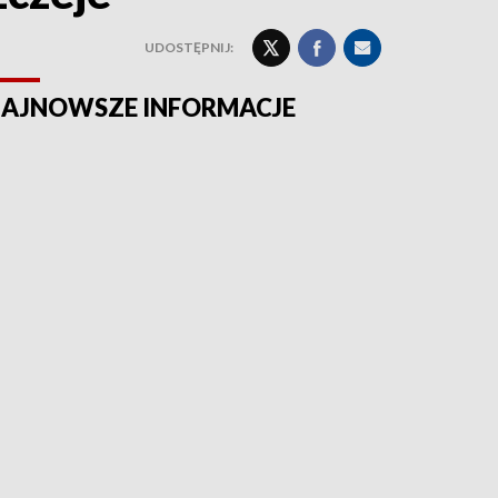
UDOSTĘPNIJ:
AJNOWSZE INFORMACJE