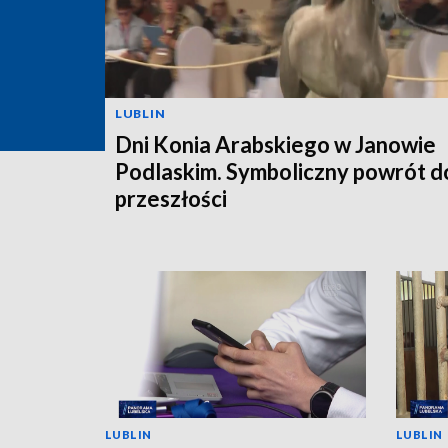
LUBLIN
Dni Konia Arabskiego w Janowie
Podlaskim. Symboliczny powrót d
przeszłości
LUBLIN
LUBLIN