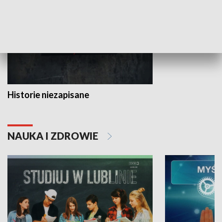
Historie niezapisane
NAUKA I ZDROWIE