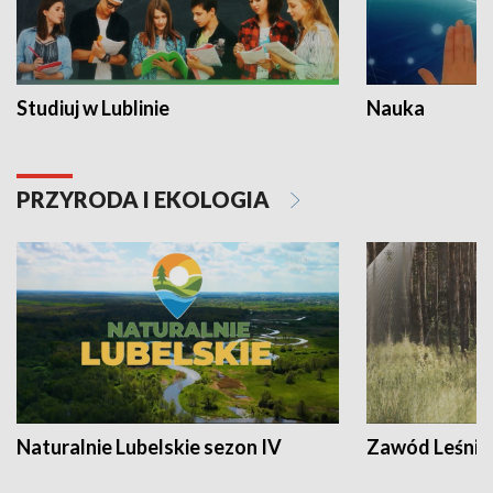
Studiuj w Lublinie
Nauka
PRZYRODA I EKOLOGIA
Naturalnie Lubelskie sezon IV
Zawód Leśnik