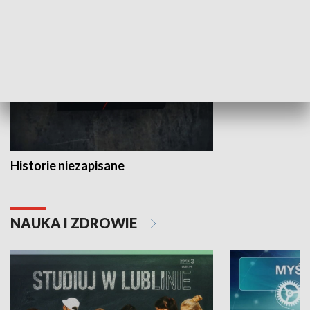
HISTORIA
Historie niezapisane
NAUKA I ZDROWIE