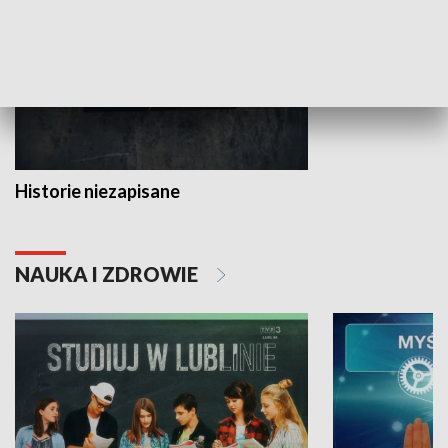
Historie niezapisane
NAUKA I ZDROWIE