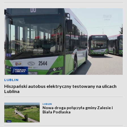
LUBLIN
Hiszpański autobus elektryczny testowany na ulicach
Lublina
LUBLIN
Nowa droga połączyła gminy Zalesie i
Biała Podlaska