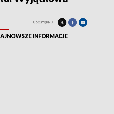
UDOSTĘPNIJ:
AJNOWSZE INFORMACJE