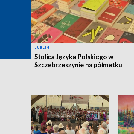
LUBLIN
Stolica Języka Polskiego w
Szczebrzeszynie na półmetku