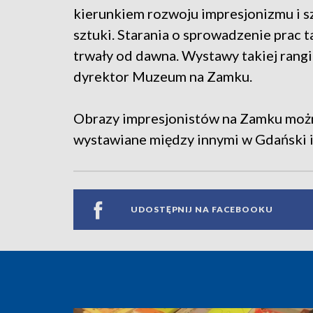
kierunkiem rozwoju impresjonizmu i s
sztuki. Starania o sprowadzenie prac
trwały od dawna. Wystawy takiej rangi 
dyrektor Muzeum na Zamku.
Obrazy impresjonistów na Zamku możn
wystawiane między innymi w Gdański i 
UDOSTĘPNIJ NA FACEBOOKU