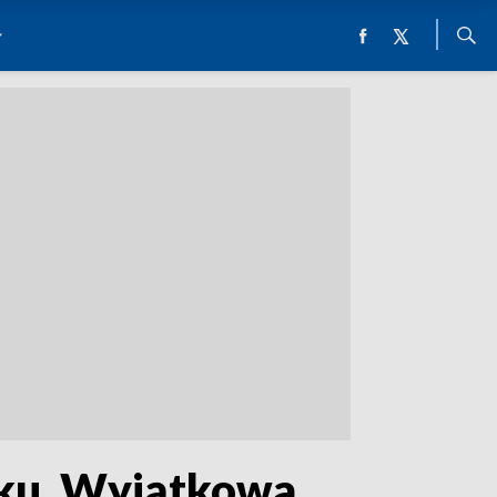
mku. Wyjątkowa