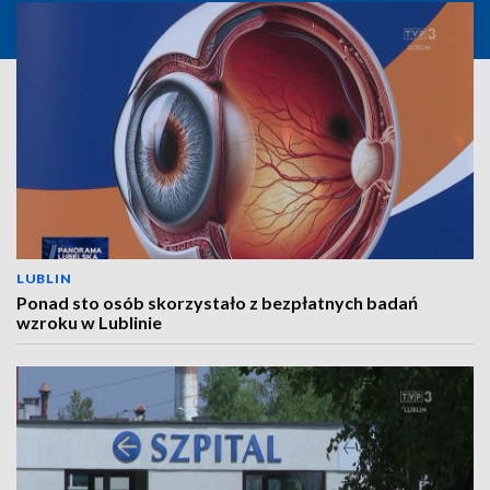
LUBLIN
Ponad sto osób skorzystało z bezpłatnych badań
wzroku w Lublinie