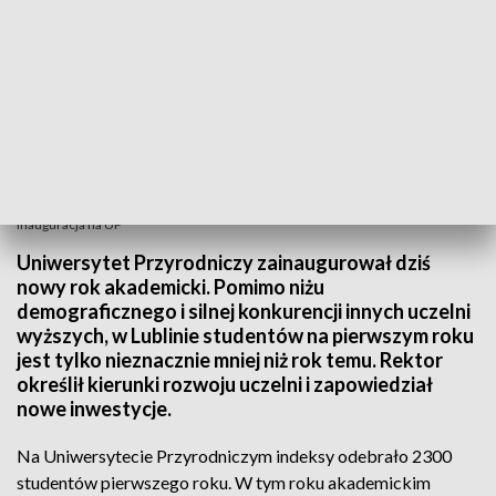
Inauguracja na UP
Uniwersytet Przyrodniczy zainaugurował dziś
nowy rok akademicki. Pomimo niżu
demograficznego i silnej konkurencji innych uczelni
wyższych, w Lublinie studentów na pierwszym roku
jest tylko nieznacznie mniej niż rok temu. Rektor
określił kierunki rozwoju uczelni i zapowiedział
nowe inwestycje.
Na Uniwersytecie Przyrodniczym indeksy odebrało 2300
studentów pierwszego roku. W tym roku akademickim