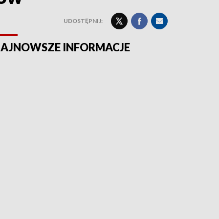
UDOSTĘPNIJ:
AJNOWSZE INFORMACJE