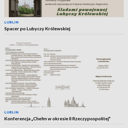
LUBLIN
Spacer po Lubyczy Królewskiej
LUBLIN
Konferencja „Chełm w okresie II Rzeczypospolitej”