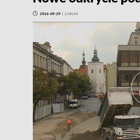
2016-09-29
|
LUBLIN