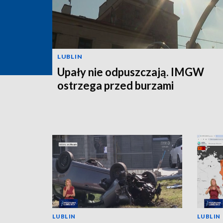
LUBLIN
Upały nie odpuszczają. IMGW
ostrzega przed burzami
LUBLIN
LUBLIN