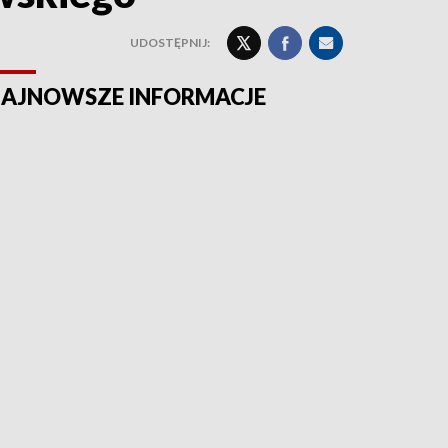
UDOSTĘPNIJ:
AJNOWSZE INFORMACJE