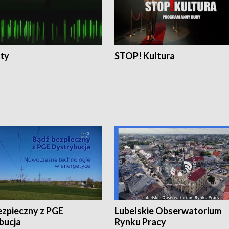
ty
STOP! Kultura
ezpieczny z PGE
Lubelskie Obserwatorium
bucja
Rynku Pracy