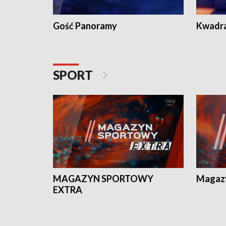
Gość Panoramy
Kwadr
SPORT
MAGAZYN SPORTOWY
Magaz
EXTRA