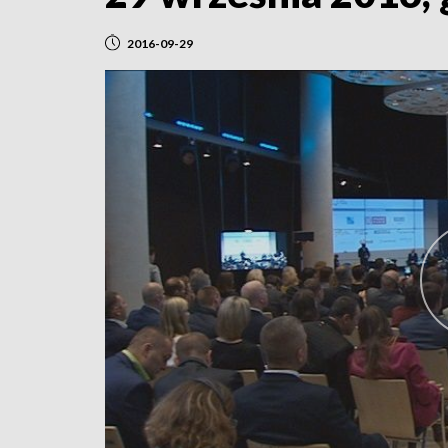
2016-09-29