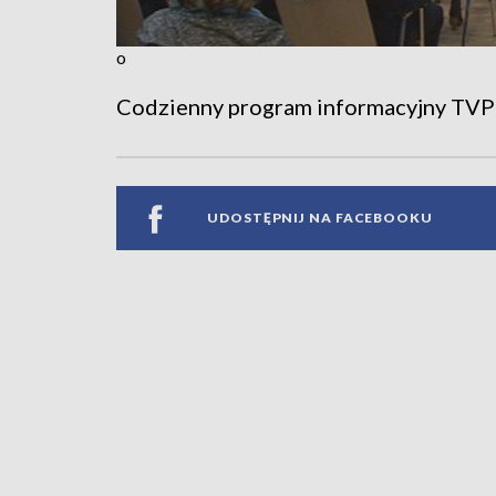
o
Codzienny program informacyjny TVP
UDOSTĘPNIJ NA FACEBOOKU