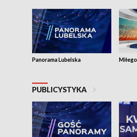
Panorama Lubelska
Miłego
PUBLICYSTYKA