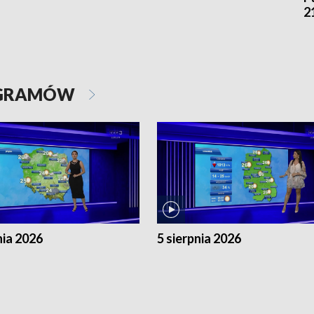
2
OGRAMÓW
nia 2026
5 sierpnia 2026