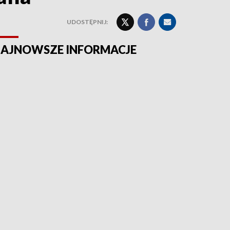
UDOSTĘPNIJ:
AJNOWSZE INFORMACJE