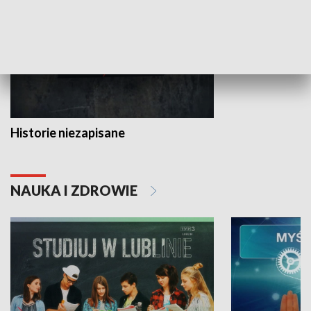
Historie niezapisane
NAUKA I ZDROWIE