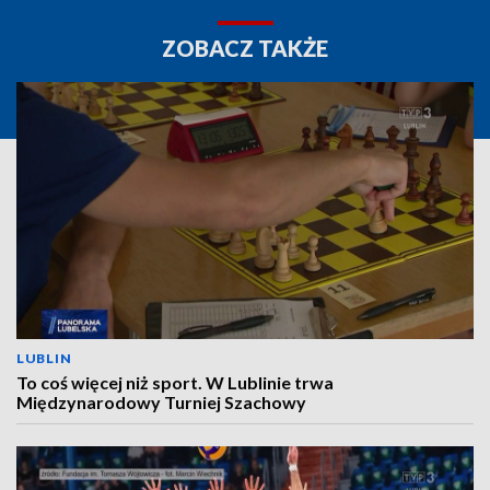
ZOBACZ TAKŻE
LUBLIN
To coś więcej niż sport. W Lublinie trwa
Międzynarodowy Turniej Szachowy