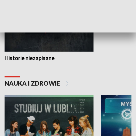
Historie niezapisane
NAUKA I ZDROWIE