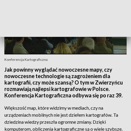
Konferencja Kartograficzna
Jak powinny wyglądać nowoczesne mapy, czy
nowoczesne technologie są zagrożeniem dla
kartografii, czy może szansą? O tym w Zwierzyńcu
rozmawiają najlepsi kartografowie w Polsce.
Konferencja Kartograficzna odbywa się po raz 39.
Większość map, które widzimy w mediach, czy na
urządzeniach mobilnych nie jest dziełem kartografów. Ta
dziedzina wiedzy przeszła ogromne zmiany. Dzięki
komputerom, obliczenia kartograficzne są o wiele szybsze.