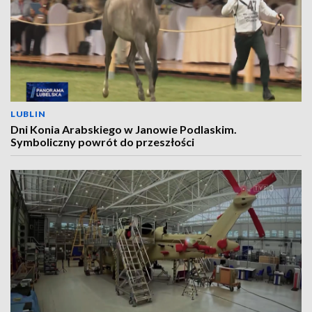
LUBLIN
Dni Konia Arabskiego w Janowie Podlaskim.
Symboliczny powrót do przeszłości