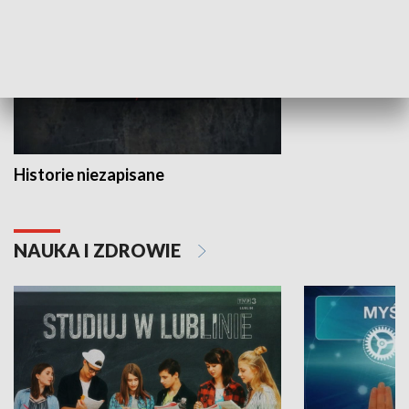
Historie niezapisane
NAUKA I ZDROWIE