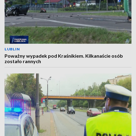
LUBLIN
Poważny wypadek pod Kraśnikiem. Kilkanaście osób
zostało rannych